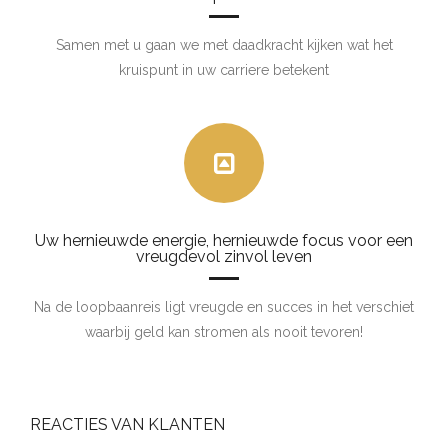
Samen met u gaan we met daadkracht kijken wat het
kruispunt in uw carriere betekent
Uw hernieuwde energie, hernieuwde focus voor een
vreugdevol zinvol leven
Na de loopbaanreis ligt vreugde en succes in het verschiet
waarbij geld kan stromen als nooit tevoren!
REACTIES VAN KLANTEN