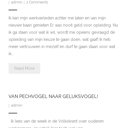
admin
2
Comments
Ik kan mijn werkverleden achter me laten en van mijn
nieuwe baan genieten Er was nooit geld voor opleiding. Nu
ik ga staan voor wat ik wil, wordt me opeens gevraagd de
opleiding van mijn keuze te gaan doen, wat gaaf! Ik heb
meer vertrouwen in mezelf en durf te gaan staan voor wat
ik…
Read More
VAN PECHVOGEL NAAR GELUKSVOGEL!
admin
Ik lees van de week in de Volkskrant over ouderen