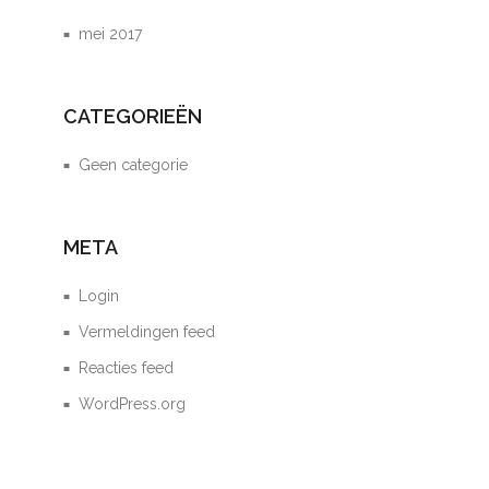
mei 2017
CATEGORIEËN
Geen categorie
META
Login
Vermeldingen feed
Reacties feed
WordPress.org