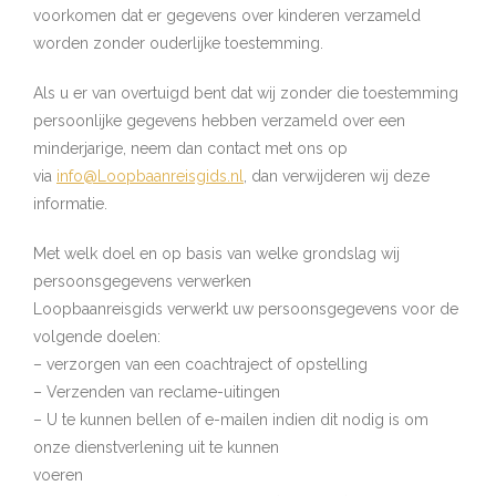
voorkomen dat er gegevens over kinderen verzameld
worden zonder ouderlijke toestemming.
Als u er van overtuigd bent dat wij zonder die toestemming
persoonlijke gegevens hebben verzameld over een
minderjarige, neem dan contact met ons op
via
info@Loopbaanreisgids.nl
, dan verwijderen wij deze
informatie.
Met welk doel en op basis van welke grondslag wij
persoonsgegevens verwerken
Loopbaanreisgids verwerkt uw persoonsgegevens voor de
volgende doelen:
– verzorgen van een coachtraject of opstelling
– Verzenden van reclame-uitingen
– U te kunnen bellen of e-mailen indien dit nodig is om
onze dienstverlening uit te kunnen
voeren