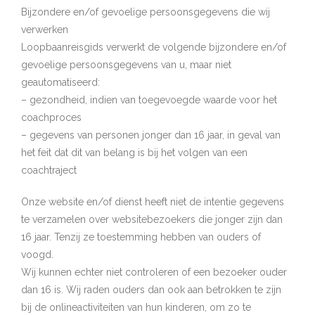
Bijzondere en/of gevoelige persoonsgegevens die wij
verwerken
Loopbaanreisgids verwerkt de volgende bijzondere en/of
gevoelige persoonsgegevens van u, maar niet
geautomatiseerd:
– gezondheid, indien van toegevoegde waarde voor het
coachproces
– gegevens van personen jonger dan 16 jaar, in geval van
het feit dat dit van belang is bij het volgen van een
coachtraject
Onze website en/of dienst heeft niet de intentie gegevens
te verzamelen over websitebezoekers die jonger zijn dan
16 jaar. Tenzij ze toestemming hebben van ouders of
voogd.
Wij kunnen echter niet controleren of een bezoeker ouder
dan 16 is. Wij raden ouders dan ook aan betrokken te zijn
bij de onlineactiviteiten van hun kinderen, om zo te