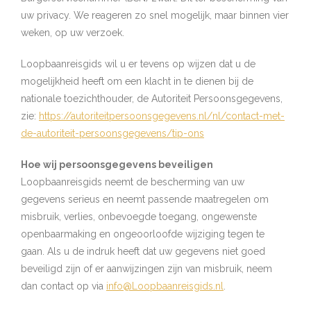
uw privacy. We reageren zo snel mogelijk, maar binnen vier
weken, op uw verzoek.
Loopbaanreisgids wil u er tevens op wijzen dat u de
mogelijkheid heeft om een klacht in te dienen bij de
nationale toezichthouder, de Autoriteit Persoonsgegevens,
zie:
https://autoriteitpersoonsgegevens.nl/nl/contact-met-
de-autoriteit-persoonsgegevens/tip-ons
Hoe wij persoonsgegevens beveiligen
Loopbaanreisgids neemt de bescherming van uw
gegevens serieus en neemt passende maatregelen om
misbruik, verlies, onbevoegde toegang, ongewenste
openbaarmaking en ongeoorloofde wijziging tegen te
gaan. Als u de indruk heeft dat uw gegevens niet goed
beveiligd zijn of er aanwijzingen zijn van misbruik, neem
dan contact op via
info@Loopbaanreisgids.nl
.