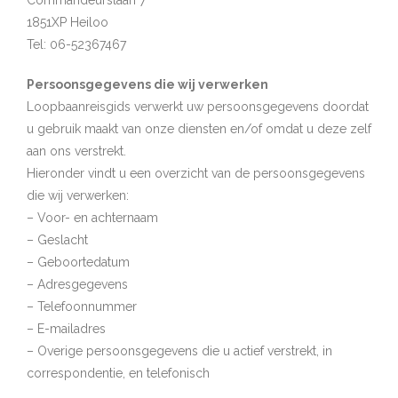
Commandeurslaan 7
1851XP Heiloo
Tel: 06-52367467
Persoonsgegevens die wij verwerken
Loopbaanreisgids verwerkt uw persoonsgegevens doordat
u gebruik maakt van onze diensten en/of omdat u deze zelf
aan ons verstrekt.
Hieronder vindt u een overzicht van de persoonsgegevens
die wij verwerken:
– Voor- en achternaam
– Geslacht
– Geboortedatum
– Adresgegevens
– Telefoonnummer
– E-mailadres
– Overige persoonsgegevens die u actief verstrekt, in
correspondentie, en telefonisch